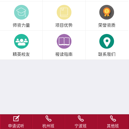
师资力量
项目优势
荣誉资质
精英校友
报读指南
联系我们
申请试听
杭州班
宁波班
其他班