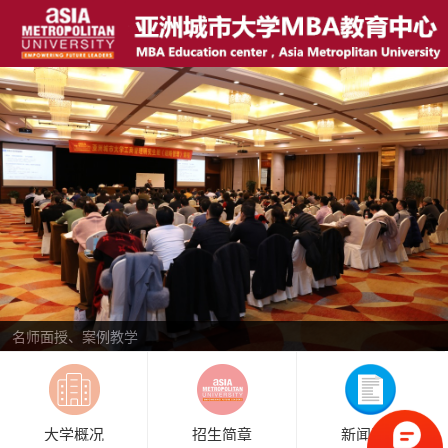
名师面授、案例教学
大学概况
招生简章
新闻资讯