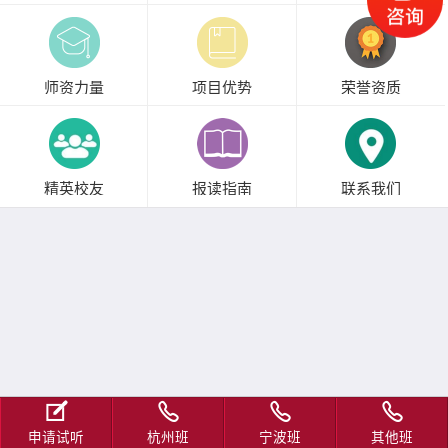
师资力量
项目优势
荣誉资质
精英校友
报读指南
联系我们
申请试听
杭州班
宁波班
其他班