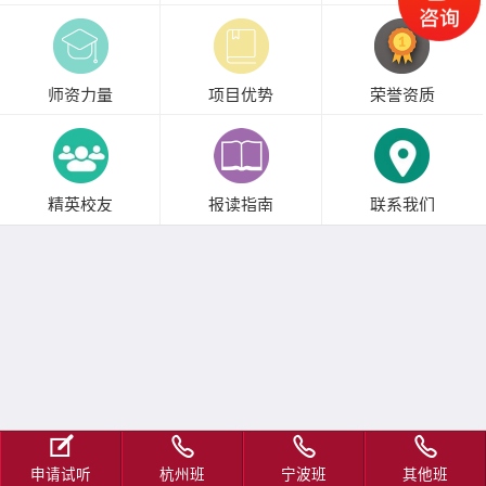
师资力量
项目优势
荣誉资质
精英校友
报读指南
联系我们
申请试听
杭州班
宁波班
其他班